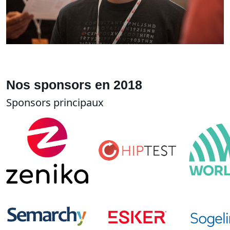
Nos sponsors en 2018
Sponsors principaux