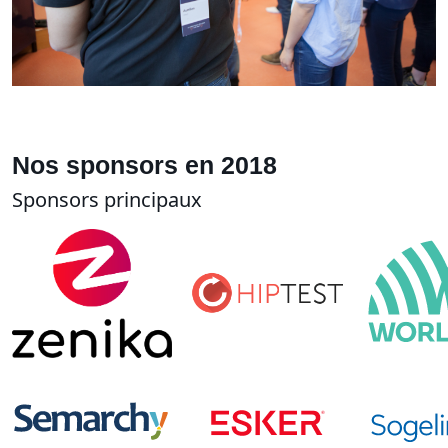
Nos sponsors en 2018
Sponsors principaux