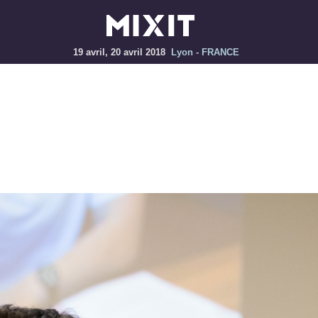
19 avril, 20 avril 2018
Lyon - FRANCE