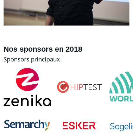
Nos sponsors en 2018
Sponsors principaux