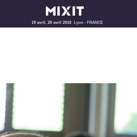
19 avril, 20 avril 2018
Lyon - FRANCE