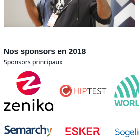
Nos sponsors en 2018
Sponsors principaux