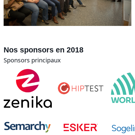
Nos sponsors en 2018
Sponsors principaux