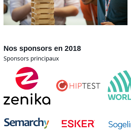
Nos sponsors en 2018
Sponsors principaux