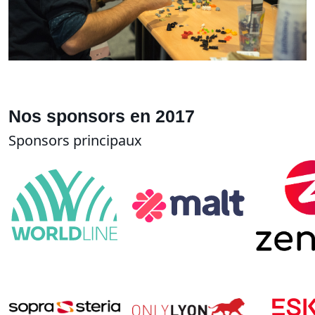
Nos sponsors en 2017
Sponsors principaux