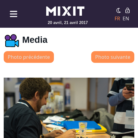
FR
EN
20 avril, 21 avril 2017
Media
Photo précédente
Photo suivante