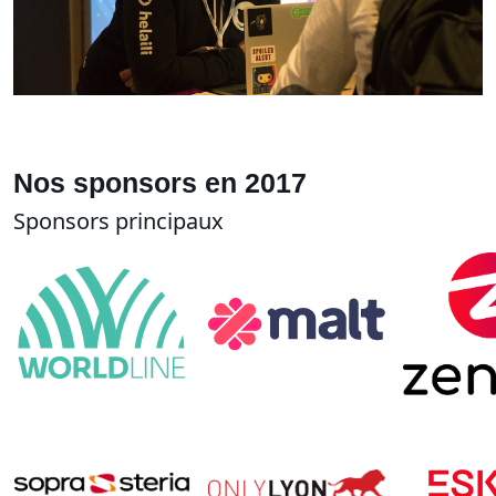
Nos sponsors en 2017
Sponsors principaux