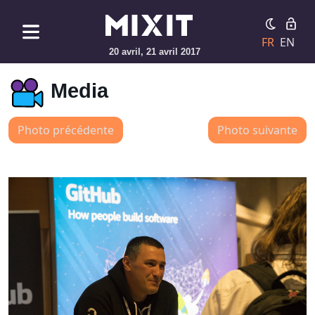
FR
EN
20 avril, 21 avril 2017
Media
Photo précédente
Photo suivante