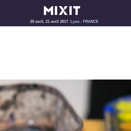
20 avril, 21 avril 2017
Lyon - FRANCE