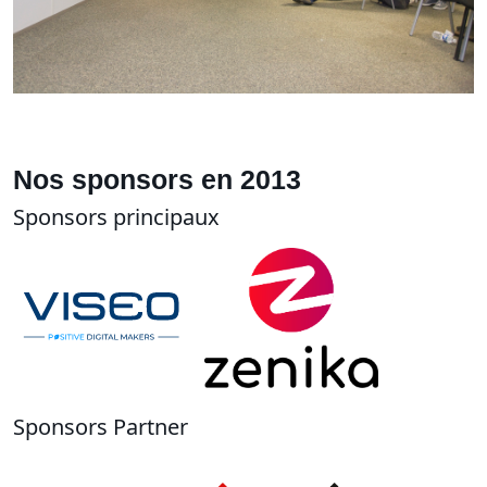
Nos sponsors en 2013
Sponsors principaux
Sponsors Partner