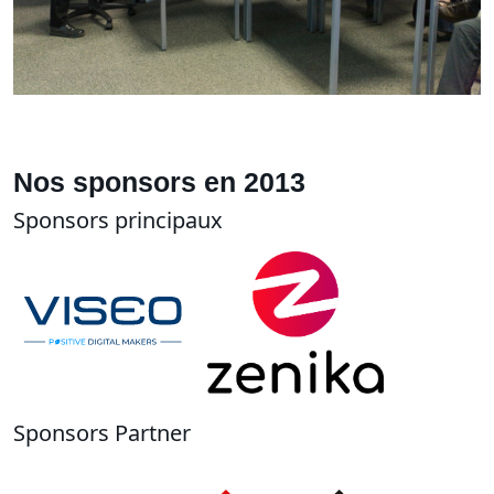
Nos sponsors en 2013
Sponsors principaux
Sponsors Partner