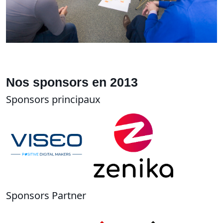
Nos sponsors en 2013
Sponsors principaux
Sponsors Partner