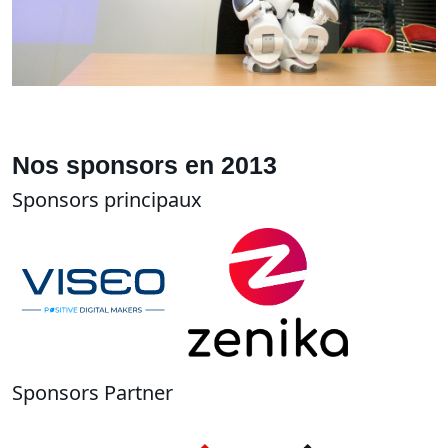
Nos sponsors en 2013
Sponsors principaux
Sponsors Partner