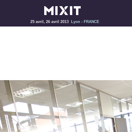
25 avril, 26 avril 2013
Lyon - FRANCE