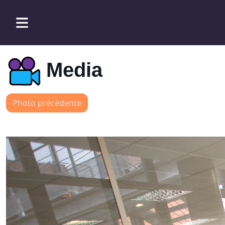
Media
Photo précédente