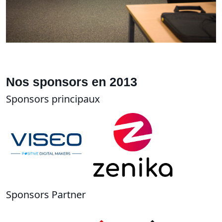
Nos sponsors en 2013
Sponsors principaux
Sponsors Partner