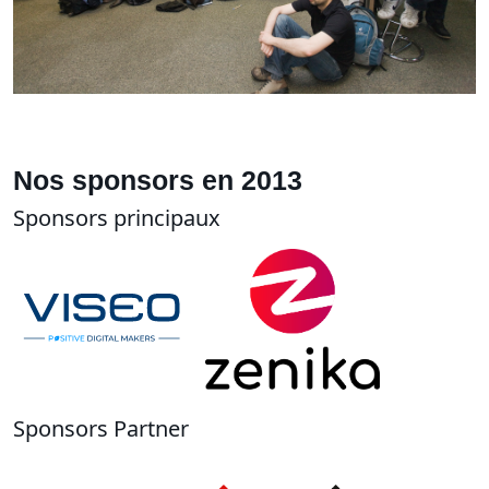
Nos sponsors en 2013
Sponsors principaux
Sponsors Partner