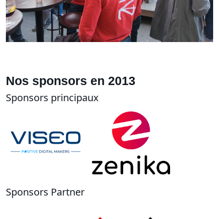
Nos sponsors en 2013
Sponsors principaux
Sponsors Partner