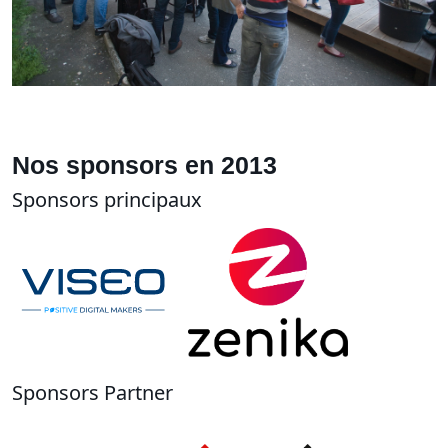
Nos sponsors en 2013
Sponsors principaux
Sponsors Partner