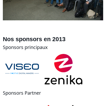
Nos sponsors en 2013
Sponsors principaux
Sponsors Partner