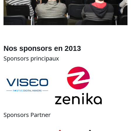
Nos sponsors en 2013
Sponsors principaux
Sponsors Partner