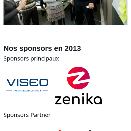
Nos sponsors en 2013
Sponsors principaux
Sponsors Partner