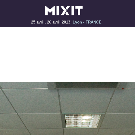
25 avril, 26 avril 2013
Lyon - FRANCE