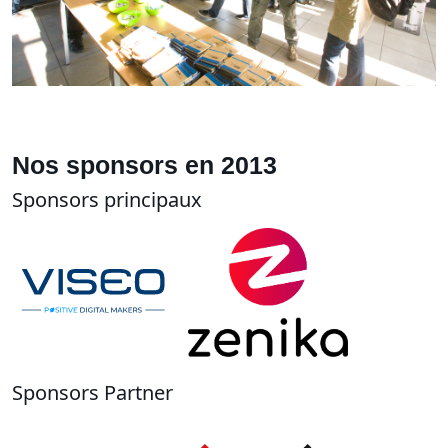
Nos sponsors en 2013
Sponsors principaux
Sponsors Partner