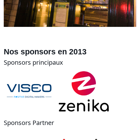
Nos sponsors en 2013
Sponsors principaux
Sponsors Partner